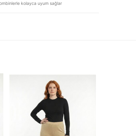
kombinlerle kolayca uyum sağlar