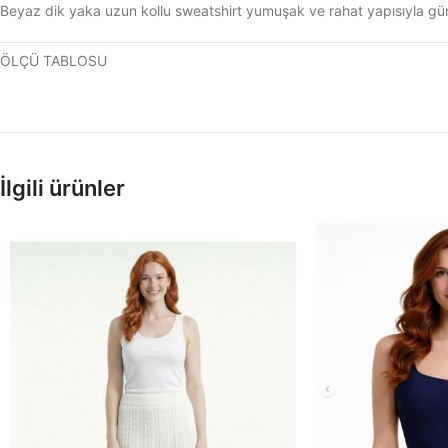
Beyaz dik yaka uzun kollu sweatshirt yumuşak ve rahat yapısıyla gü
ÖLÇÜ TABLOSU
İlgili ürünler