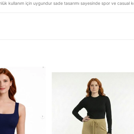
nlük kullanım için uygundur sade tasarımı sayesinde spor ve casual 