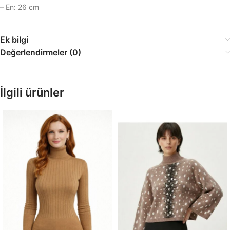
– En: 26 cm
Ek bilgi
Değerlendirmeler (0)
İlgili ürünler