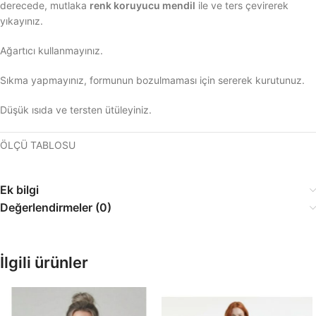
derecede, mutlaka
renk koruyucu mendil
ile ve ters çevirerek
yıkayınız.
Ağartıcı kullanmayınız.
Sıkma yapmayınız, formunun bozulmaması için sererek kurutunuz.
Düşük ısıda ve tersten ütüleyiniz.
ÖLÇÜ TABLOSU
Ek bilgi
Değerlendirmeler (0)
İlgili ürünler