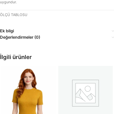
uygundur.
ÖLÇÜ TABLOSU
Ek bilgi
Değerlendirmeler (0)
İlgili ürünler