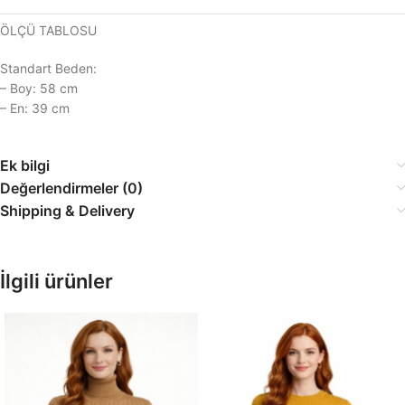
ÖLÇÜ TABLOSU
Standart Beden:
– Boy: 58 cm
– En: 39 cm
Ek bilgi
Değerlendirmeler (0)
Shipping & Delivery
İlgili ürünler