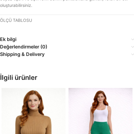
oluşturabilirsiniz.
ÖLÇÜ TABLOSU
Ek bilgi
Değerlendirmeler (0)
Shipping & Delivery
İlgili ürünler