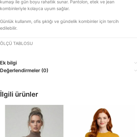
kumaşı ile gün boyu rahatlık sunar. Pantolon, etek ve jean
kombinleriyle kolayca uyum sağlar.
Günlük kullanım, ofis şıklığı ve gündelik kombinler için tercih
edilebilir.
ÖLÇÜ TABLOSU
Ek bilgi
Değerlendirmeler (0)
İlgili ürünler