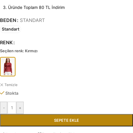
3. Üründe Toplam 80 TL İndirim
BEDEN
STANDART
Standart
RENK
Seçilen renk: Kırmızı
Temizle
Stokta
-
+
SEPETE EKLE