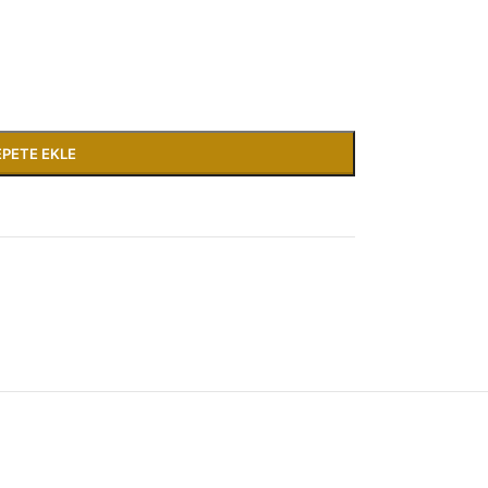
EPETE EKLE