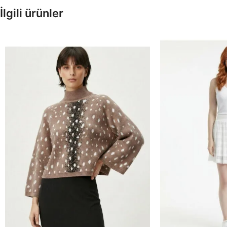
İlgili ürünler