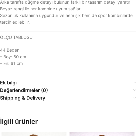
Arka tarafta düğme detayı bulunur, farklı bir tasarım detayı yaratır
Beyaz rengi ile her kombine uyum sağlar
Sezonluk kullanıma uygundur ve hem şık hem de spor kombinlerde
tercih edilebilir.
ÖLÇÜ TABLOSU
44 Beden:
– Boy: 60 cm
– En: 61 cm
Ek bilgi
Değerlendirmeler (0)
Shipping & Delivery
İlgili ürünler