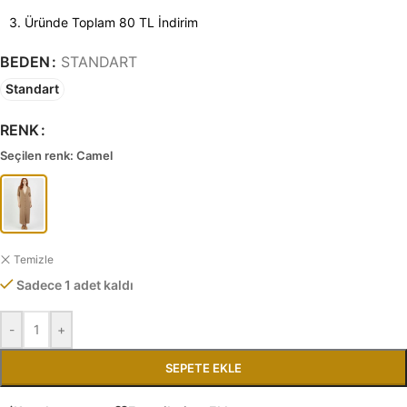
3. Üründe Toplam 80 TL İndirim
BEDEN
STANDART
Standart
RENK
Seçilen renk: Camel
Temizle
Sadece 1 adet kaldı
-
+
SEPETE EKLE