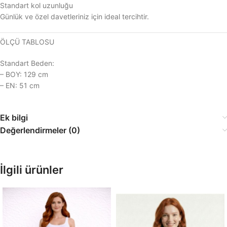
Standart kol uzunluğu
Günlük ve özel davetleriniz için ideal tercihtir.
ÖLÇÜ TABLOSU
Standart Beden:
– BOY: 129 cm
– EN: 51 cm
Ek bilgi
Değerlendirmeler (0)
İlgili ürünler