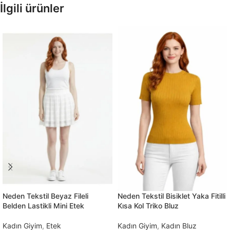
İlgili ürünler
Neden Tekstil Beyaz Fileli
Neden Tekstil Bisiklet Yaka Fitilli
Belden Lastikli Mini Etek
Kısa Kol Triko Bluz
Kadın Giyim
,
Etek
Kadın Giyim
,
Kadın Bluz