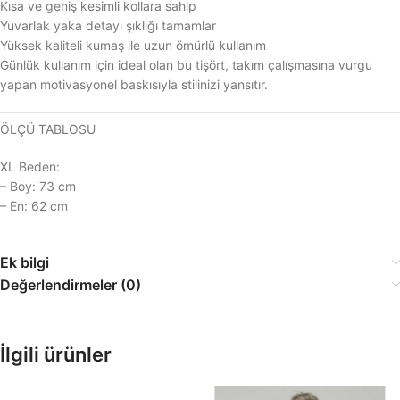
Kısa ve geniş kesimli kollara sahip
Yuvarlak yaka detayı şıklığı tamamlar
Yüksek kaliteli kumaş ile uzun ömürlü kullanım
Günlük kullanım için ideal olan bu tişört, takım çalışmasına vurgu
yapan motivasyonel baskısıyla stilinizi yansıtır.
ÖLÇÜ TABLOSU
XL Beden:
– Boy: 73 cm
– En: 62 cm
Ek bilgi
Değerlendirmeler (0)
İlgili ürünler