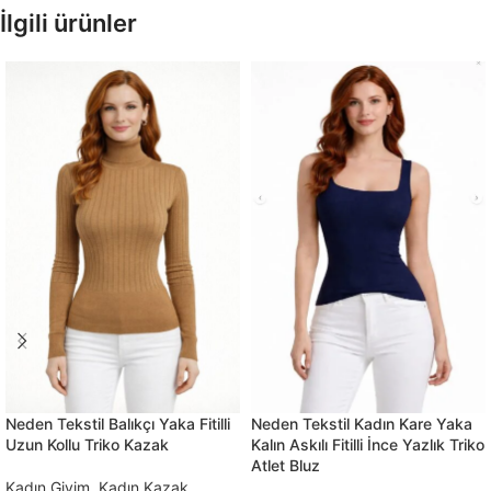
İlgili ürünler
Neden Tekstil Balıkçı Yaka Fitilli
Neden Tekstil Kadın Kare Yaka
Uzun Kollu Triko Kazak
Kalın Askılı Fitilli İnce Yazlık Triko
Atlet Bluz
Kadın Giyim
,
Kadın Kazak