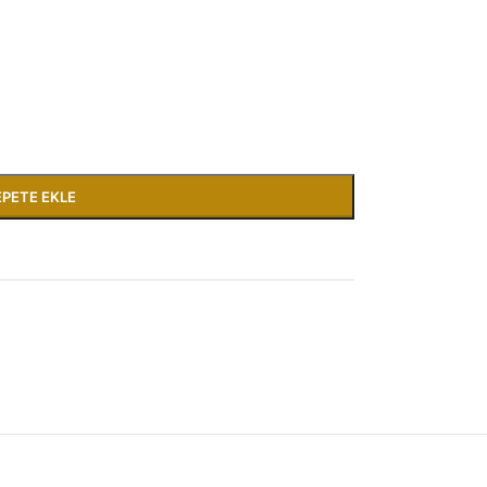
EPETE EKLE