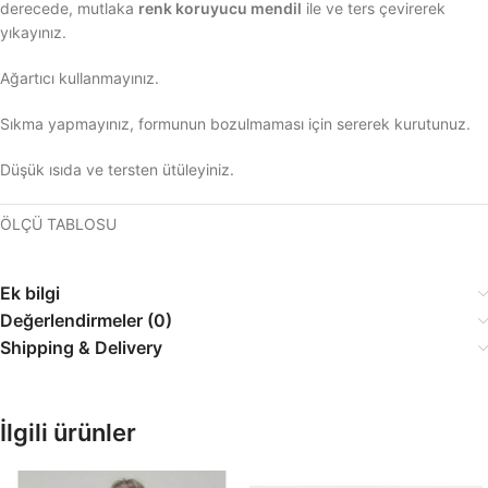
derecede, mutlaka
renk koruyucu mendil
ile ve ters çevirerek
yıkayınız.
Ağartıcı kullanmayınız.
Sıkma yapmayınız, formunun bozulmaması için sererek kurutunuz.
Düşük ısıda ve tersten ütüleyiniz.
ÖLÇÜ TABLOSU
Ek bilgi
Değerlendirmeler (0)
Shipping & Delivery
İlgili ürünler