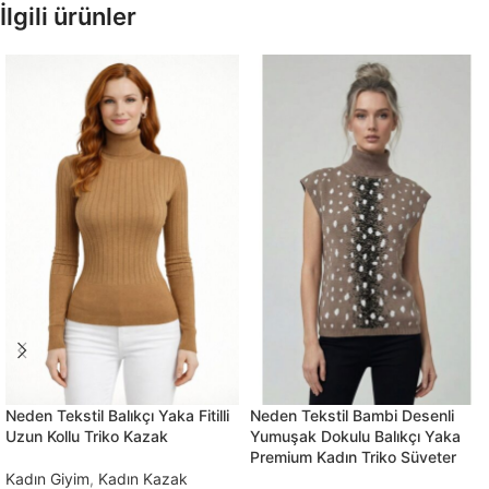
İlgili ürünler
Neden Tekstil Balıkçı Yaka Fitilli
Neden Tekstil Bambi Desenli
Uzun Kollu Triko Kazak
Yumuşak Dokulu Balıkçı Yaka
Premium Kadın Triko Süveter
Kadın Giyim
,
Kadın Kazak