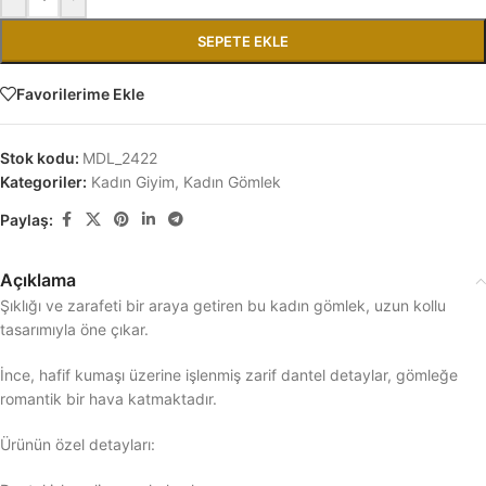
SEPETE EKLE
Favorilerime Ekle
Stok kodu:
MDL_2422
Kategoriler:
Kadın Giyim
,
Kadın Gömlek
Paylaş:
Açıklama
Şıklığı ve zarafeti bir araya getiren bu kadın gömlek, uzun kollu
tasarımıyla öne çıkar.
İnce, hafif kumaşı üzerine işlenmiş zarif dantel detaylar, gömleğe
romantik bir hava katmaktadır.
Ürünün özel detayları: