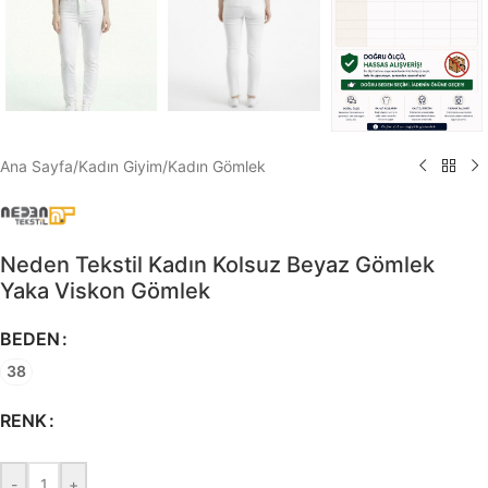
Ana Sayfa
/
Kadın Giyim
/
Kadın Gömlek
Neden Tekstil Kadın Kolsuz Beyaz Gömlek
Yaka Viskon Gömlek
BEDEN
38
RENK
-
+