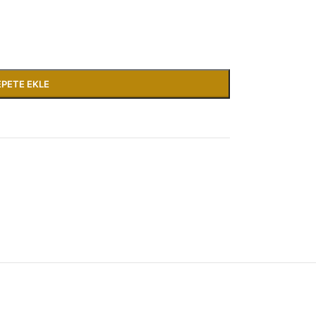
EPETE EKLE