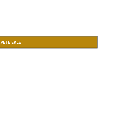
EPETE EKLE