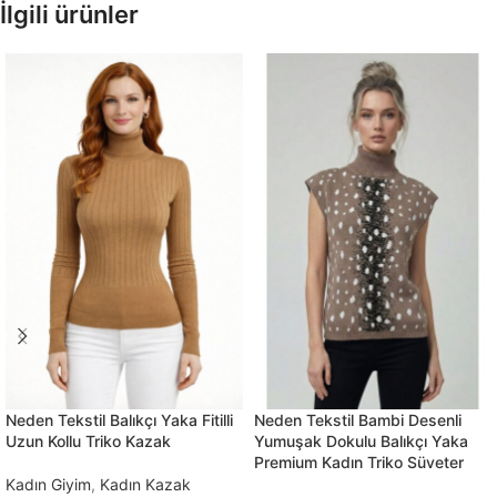
İlgili ürünler
Neden Tekstil Balıkçı Yaka Fitilli
Neden Tekstil Bambi Desenli
Uzun Kollu Triko Kazak
Yumuşak Dokulu Balıkçı Yaka
Premium Kadın Triko Süveter
Kadın Giyim
,
Kadın Kazak